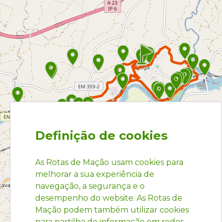
Definição de cookies
As Rotas de Mação usam cookies para
melhorar a sua experiência de
navegação, a segurança e o
desempenho do website. As Rotas de
Mação podem também utilizar cookies
para partilha de informação em redes