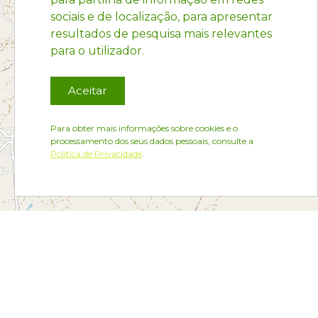
sociais e de localização, para apresentar
resultados de pesquisa mais relevantes
para o utilizador.
Aceitar
Para obter mais informações sobre cookies e o
processamento dos seus dados pessoais, consulte a
Política de Privacidade
.