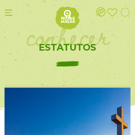
conhecer
ESTATUTOS