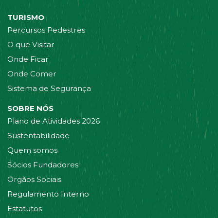
TURISMO
Percursos Pedestres
O que Visitar
Onde Ficar
Onde Comer
Sistema de Segurança
SOBRE NÓS
Plano de Atividades 2026
Sustentabilidade
Quem somos
Sócios Fundadores
Orgãos Sociais
Regulamento Interno
Estatutos