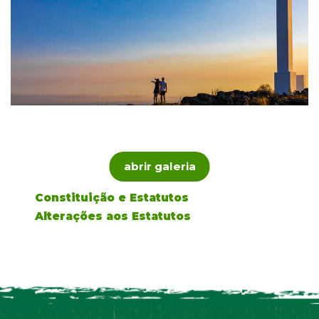
abrir galeria
Constituição e Estatutos
Alterações aos Estatutos