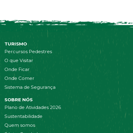
TURISMO
Percursos Pedestres
O que Visitar
Onde Ficar
Onde Comer
Sistema de Segurança
SOBRE NÓS
Plano de Atividades 2026
Sustentabilidade
Quem somos