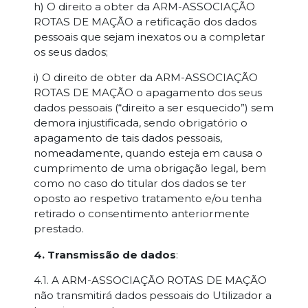
h) O direito a obter da ARM-ASSOCIAÇÃO
ROTAS DE MAÇÃO a retificação dos dados
pessoais que sejam inexatos ou a completar
os seus dados;
i) O direito de obter da ARM-ASSOCIAÇÃO
ROTAS DE MAÇÃO o apagamento dos seus
dados pessoais (“direito a ser esquecido”) sem
demora injustificada, sendo obrigatório o
apagamento de tais dados pessoais,
nomeadamente, quando esteja em causa o
cumprimento de uma obrigação legal, bem
como no caso do titular dos dados se ter
oposto ao respetivo tratamento e/ou tenha
retirado o consentimento anteriormente
prestado.
4. Transmissão de dados
:
4.1. A ARM-ASSOCIAÇÃO ROTAS DE MAÇÃO
não transmitirá dados pessoais do Utilizador a