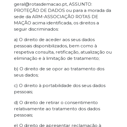
geral@rotasdemacao.pt, ASSUNTO:
PROTEÇÃO DE DADOS ou para a morada da
sede da ARM-ASSOCIAÇÃO ROTAS DE
MAÇÃO acima identificada, os direitos a
seguir discriminados:
a) O direito de aceder aos seus dados
pessoais disponibilizados, bem como à
respetiva consulta, retificação, atualização ou
eliminação e à limitação de tratamento;
b) O direito de se opor ao tratamento dos
seus dados;
c) O direito à portabilidade dos seus dados
pessoais;
d) O direito de retirar o consentimento
relativamente ao tratamento dos dados
pessoais;
e) O direito de apresentar reclamação à