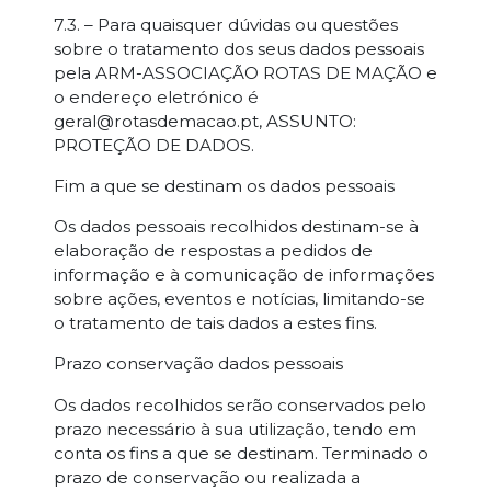
7.3. – Para quaisquer dúvidas ou questões
sobre o tratamento dos seus dados pessoais
pela ARM-ASSOCIAÇÃO ROTAS DE MAÇÃO e
o endereço eletrónico é
geral@rotasdemacao.pt, ASSUNTO:
PROTEÇÃO DE DADOS.
Fim a que se destinam os dados pessoais
Os dados pessoais recolhidos destinam-se à
elaboração de respostas a pedidos de
informação e à comunicação de informações
sobre ações, eventos e notícias, limitando-se
o tratamento de tais dados a estes fins.
Prazo conservação dados pessoais
Os dados recolhidos serão conservados pelo
prazo necessário à sua utilização, tendo em
conta os fins a que se destinam. Terminado o
prazo de conservação ou realizada a