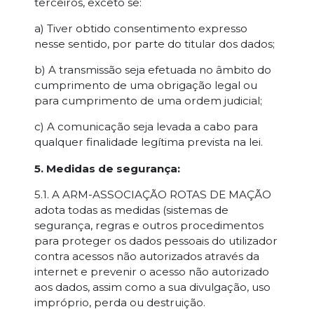
terceiros, exceto se:
a) Tiver obtido consentimento expresso
nesse sentido, por parte do titular dos dados;
b) A transmissão seja efetuada no âmbito do
cumprimento de uma obrigação legal ou
para cumprimento de uma ordem judicial;
c) A comunicação seja levada a cabo para
qualquer finalidade legítima prevista na lei.
5. Medidas de segurança:
5.1. A ARM-ASSOCIAÇÃO ROTAS DE MAÇÃO
adota todas as medidas (sistemas de
segurança, regras e outros procedimentos
para proteger os dados pessoais do utilizador
contra acessos não autorizados através da
internet e prevenir o acesso não autorizado
aos dados, assim como a sua divulgação, uso
impróprio, perda ou destruição.