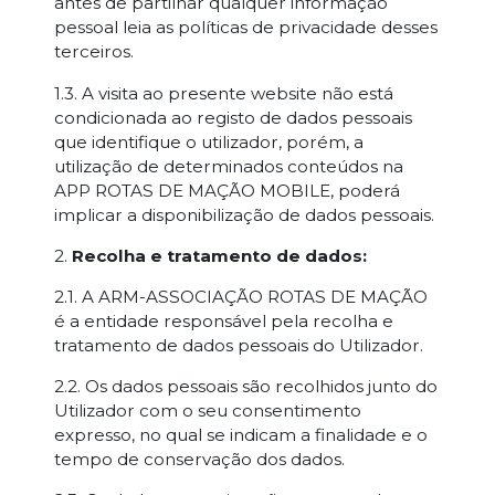
antes de partilhar qualquer informação
pessoal leia as políticas de privacidade desses
terceiros.
1.3. A visita ao presente website não está
condicionada ao registo de dados pessoais
que identifique o utilizador, porém, a
utilização de determinados conteúdos na
APP ROTAS DE MAÇÃO MOBILE, poderá
implicar a disponibilização de dados pessoais.
2.
Recolha e tratamento de dados:
2.1. A ARM-ASSOCIAÇÃO ROTAS DE MAÇÃO
é a entidade responsável pela recolha e
tratamento de dados pessoais do Utilizador.
2.2. Os dados pessoais são recolhidos junto do
Utilizador com o seu consentimento
expresso, no qual se indicam a finalidade e o
tempo de conservação dos dados.