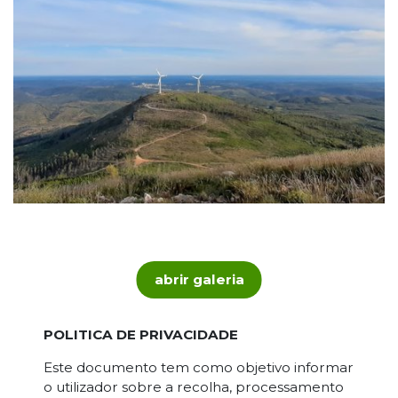
abrir galeria
POLITICA DE PRIVACIDADE
Este documento tem como objetivo informar
o utilizador sobre a recolha, processamento