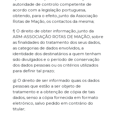
autoridade de controlo competente de
acordo com a legislação portuguesa,
obtendo, para o efeito, junto da Associação
Rotas de Mação, os contactos da mesma;
f) O direito de obter informação, junto da
ARM-ASSOCIAÇÃO ROTAS DE MAÇÃO, sobre
as finalidades do tratamento dos seus dados,
as categorias de dados envolvidos, a
identidade dos destinatários a quem tenham
sido divulgados e o período de conservação
dos dados pessoais ou os critérios utilizados
para definir tal prazo;
g) O direito de ser informado quais os dados
pessoais que estão a ser objeto de
tratamento e a obtenção de cópia de tais
dados, senso a cópia fornecida em formato
eletrónico, salvo pedido em contrário do
titular;