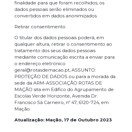
finalidade para que foram recolhidos, os
dados pessoais serão eliminados ou
convertidos em dados anonimizados.
Retirar consentimento
O titular dos dados pessoais poderá, em
qualquer altura, retirar o consentimento ao
tratamento dos seus dados pessoais
mediante comunicação escrita a enviar para
o endereço eletrónico
geral@rotasdemacao.pt, ASSUNTO:
PROTEÇÃO DE DADOS ou para a morada da
sede da ARM-ASSOCIAÇÃO ROTAS DE
MAÇÃO sita em Edifico do Agrupamento de
Escolas Verde Horizonte, Avenida Dr.
Francisco Sá Carneiro, nº 47, 6120-724, em
Mação.
Atualização: Mação, 17 de Outubro 2023