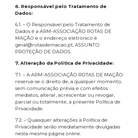
6. Responsável pelo Tratamento de
Dados:
6.1. – O Responsável pelo Tratamento de
Dados é a ARM-ASSOCIAÇÃO ROTAS DE
MAÇÃO e o endereço eletrónico é
geral@rotasdemacao.pt, ASSUNTO:
PROTEÇÃO DE DADOS.
7. Alteração da Política de Privacidade:
7.1. – A ARM-ASSOCIAÇÃO ROTAS DE MAÇÃO
reserva-se o direito de, a qualquer momento,
sem comunicação prévia e com efeitos
imediatos, alterar, acrescentar ou revogar,
parcial ou totalmente, a presente Política de
Privacidade.
7.2. – Quaisquer alterações à Política de
Privacidade serão imediatamente divulgadas
nesta mesma página online.