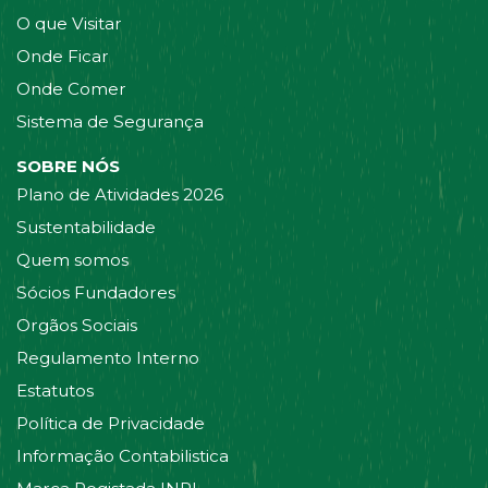
O que Visitar
Onde Ficar
Onde Comer
Sistema de Segurança
SOBRE NÓS
Plano de Atividades 2026
Sustentabilidade
Quem somos
Sócios Fundadores
Orgãos Sociais
Regulamento Interno
Estatutos
Política de Privacidade
Informação Contabilistica