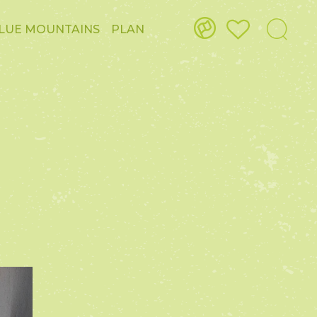
LUE MOUNTAINS
PLAN