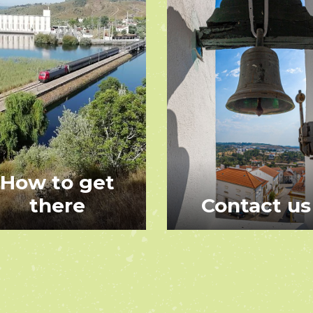
How to get
there
Contact us