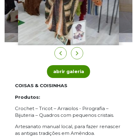
abrir galeria
COISAS & COISINHAS
Produtos:
Crochet – Tricot – Arraiolos - Pirografia –
Bijuteria – Quadros com pequenos cristais.
Artesanato manual local, para fazer renascer
as antigas tradições em Amêndoa.