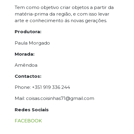
Tem como objetivo criar objetos a partir da
matéria-prima da região, e com isso levar
arte e conhecimento ás novas gerações.
Produtora:
Paula Morgado
Morada:
Amêndoa
Contactos:
Phone: +351 919 336 244
Mail: coisas.coisinhas71@gmail.com
Redes Sociais
FACEBOOK