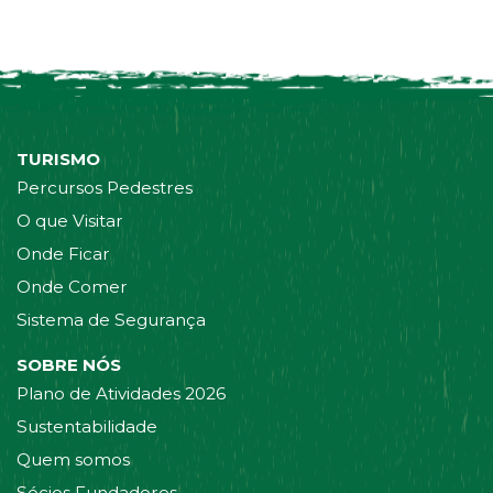
TURISMO
Percursos Pedestres
O que Visitar
Onde Ficar
Onde Comer
Sistema de Segurança
SOBRE NÓS
Plano de Atividades 2026
Sustentabilidade
Quem somos
Sócios Fundadores