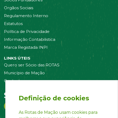
Orgãos Sociais
Regulamento Interno
Estatutos
Política de Privacidade
Informação Contabilistica
Marca Registada INPI
LINKS ÚTEIS
Quero ser Sócio das ROTAS
Município de Mação
Contacte-nos
Siga-nos em:
Definição de cookies
As Rotas de Mação usam cookies para