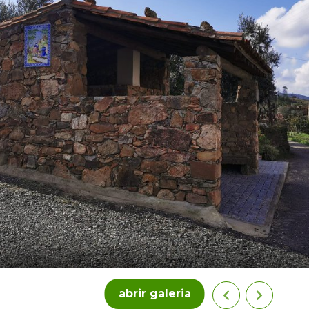
abrir galeria