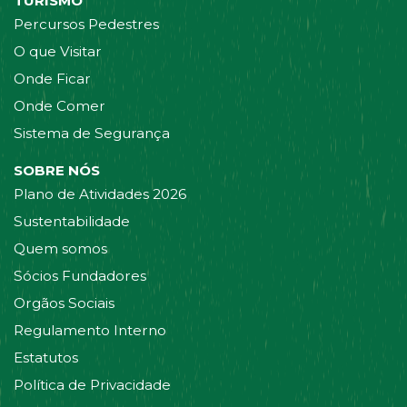
TURISMO
Percursos Pedestres
O que Visitar
Onde Ficar
Onde Comer
Sistema de Segurança
SOBRE NÓS
Plano de Atividades 2026
Sustentabilidade
Quem somos
Sócios Fundadores
Orgãos Sociais
Regulamento Interno
Estatutos
Política de Privacidade