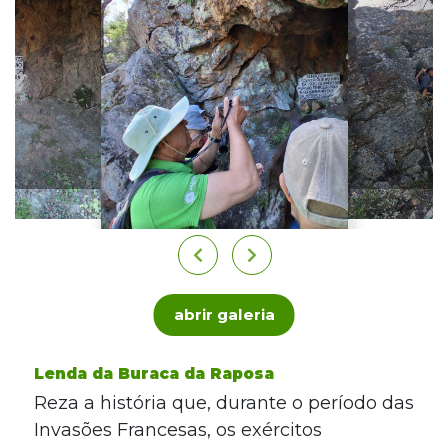
abrir galeria
Lenda da Buraca da Raposa
Reza a história que, durante o período das
Invasões Francesas, os exércitos