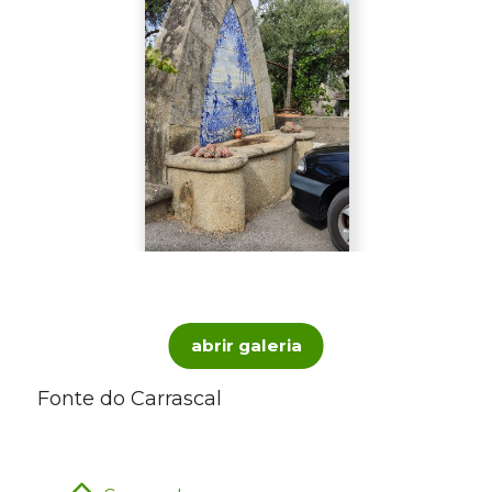
abrir galeria
Fonte do Carrascal