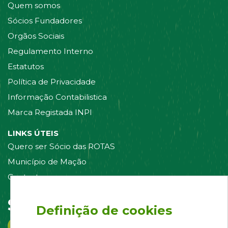
Quem somos
Sócios Fundadores
Orgãos Sociais
Regulamento Interno
Estatutos
Política de Privacidade
Informação Contabilistica
Marca Registada INPI
LINKS ÚTEIS
Quero ser Sócio das ROTAS
Município de Mação
Contacte-nos
Siga-nos em:
Definição de cookies