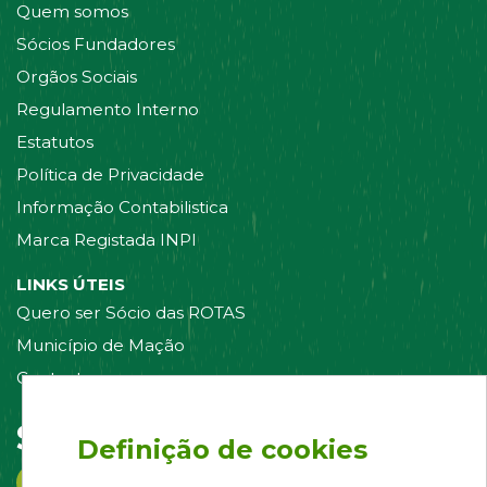
Quem somos
Sócios Fundadores
Orgãos Sociais
Regulamento Interno
Estatutos
Política de Privacidade
Informação Contabilistica
Marca Registada INPI
LINKS ÚTEIS
Quero ser Sócio das ROTAS
Município de Mação
Contacte-nos
Siga-nos em:
Definição de cookies