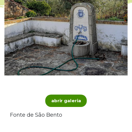
abrir galeria
Fonte de São Bento