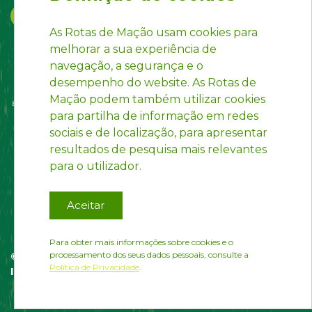
As Rotas de Mação usam cookies para
melhorar a sua experiência de
navegação, a segurança e o
desempenho do website. As Rotas de
Mação podem também utilizar cookies
para partilha de informação em redes
sociais e de localização, para apresentar
resultados de pesquisa mais relevantes
para o utilizador.
Aceitar
Para obter mais informações sobre cookies e o
processamento dos seus dados pessoais, consulte a
© Rotas de Mação | website desenvolvido por
Política de Privacidade
.
InfoPortugal