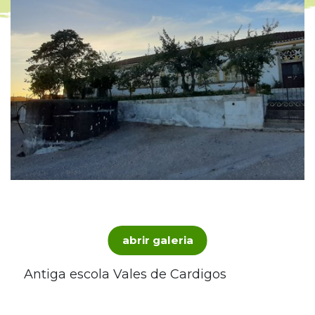
abrir galeria
Antiga escola Vales de Cardigos