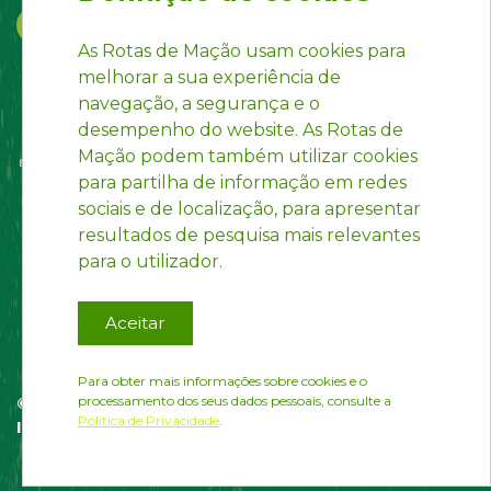
As Rotas de Mação usam cookies para
melhorar a sua experiência de
navegação, a segurança e o
desempenho do website. As Rotas de
Mação podem também utilizar cookies
para partilha de informação em redes
sociais e de localização, para apresentar
resultados de pesquisa mais relevantes
para o utilizador.
Aceitar
Para obter mais informações sobre cookies e o
processamento dos seus dados pessoais, consulte a
© Rotas de Mação | website desenvolvido por
Política de Privacidade
.
InfoPortugal