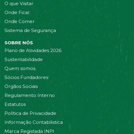
O que Visitar
Onde Ficar
Onde Comer
Sistema de Segurança
SOBRE NÓS
Plano de Atividades 2026
Sustentabilidade
Quem somos
Sócios Fundadores
Orgãos Sociais
Regulamento Interno
Estatutos
Política de Privacidade
Informação Contabilistica
Marca Registada INPI