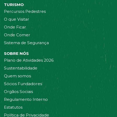
TURISMO
Percursos Pedestres
O que Visitar
Onde Ficar
Onde Comer
Sistema de Segurança
SOBRE NÓS
Plano de Atividades 2026
Sustentabilidade
Quem somos
Sócios Fundadores
Orgãos Sociais
Regulamento Interno
Estatutos
Política de Privacidade