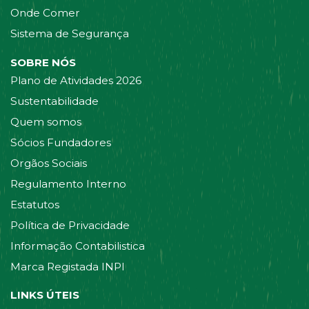
Onde Comer
Sistema de Segurança
SOBRE NÓS
Plano de Atividades 2026
Sustentabilidade
Quem somos
Sócios Fundadores
Orgãos Sociais
Regulamento Interno
Estatutos
Política de Privacidade
Informação Contabilistica
Marca Registada INPI
LINKS ÚTEIS