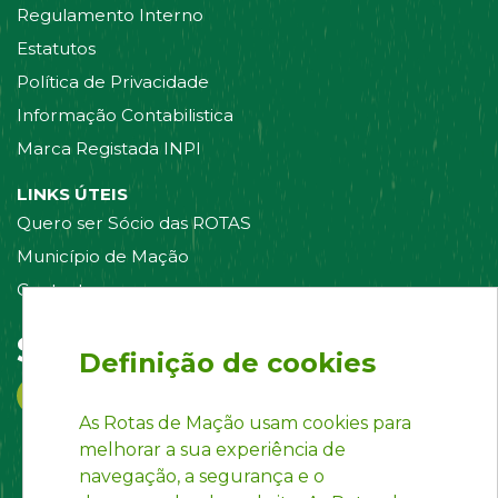
Regulamento Interno
Estatutos
Política de Privacidade
Informação Contabilistica
Marca Registada INPI
LINKS ÚTEIS
Quero ser Sócio das ROTAS
Município de Mação
Contacte-nos
Siga-nos em:
Definição de cookies
As Rotas de Mação usam cookies para
melhorar a sua experiência de
navegação, a segurança e o