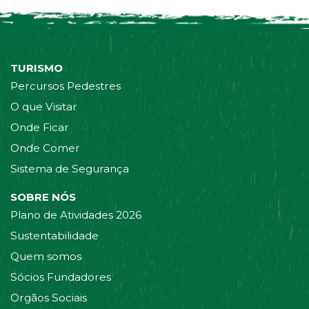
TURISMO
Percursos Pedestres
O que Visitar
Onde Ficar
Onde Comer
Sistema de Segurança
SOBRE NÓS
Plano de Atividades 2026
Sustentabilidade
Quem somos
Sócios Fundadores
Orgãos Sociais