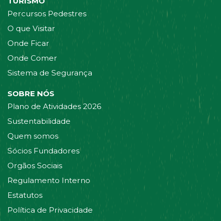
TURISMO
Percursos Pedestres
O que Visitar
Onde Ficar
Onde Comer
Sistema de Segurança
SOBRE NÓS
Plano de Atividades 2026
Sustentabilidade
Quem somos
Sócios Fundadores
Orgãos Sociais
Regulamento Interno
Estatutos
Política de Privacidade