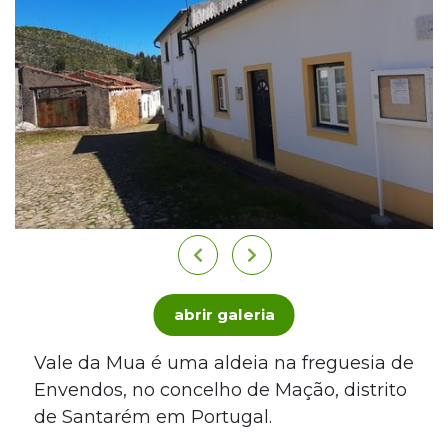
abrir galeria
Vale da Mua é uma aldeia na freguesia de
Envendos, no concelho de Mação, distrito
de Santarém em Portugal.