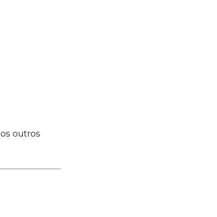
os outros