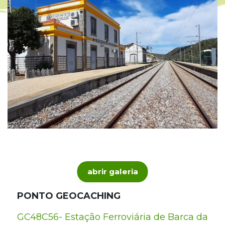
abrir galeria
PONTO GEOCACHING
GC48C56- Estação Ferroviária de Barca da