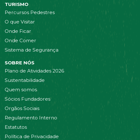
TURISMO
Percursos Pedestres
O que Visitar
Onde Ficar
Onde Comer
Sistema de Segurança
SOBRE NÓS
Plano de Atividades 2026
Sustentabilidade
Quem somos
Sócios Fundadores
Orgãos Sociais
Regulamento Interno
Estatutos
Política de Privacidade