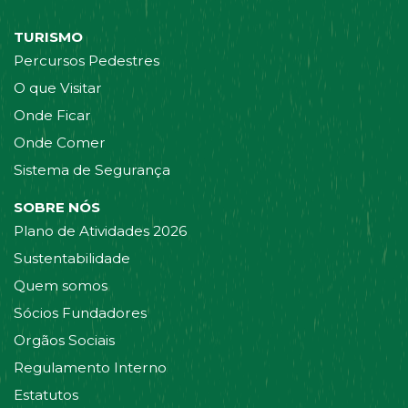
TURISMO
Percursos Pedestres
O que Visitar
Onde Ficar
Onde Comer
Sistema de Segurança
SOBRE NÓS
Plano de Atividades 2026
Sustentabilidade
Quem somos
Sócios Fundadores
Orgãos Sociais
Regulamento Interno
Estatutos