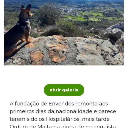
abrir galeria
A fundação de Envendos remonta aos
primeiros dias da nacionalidade e parece
terem sido os Hospitalários, mais tarde
Ordem de Malta na ajuda de reconquista