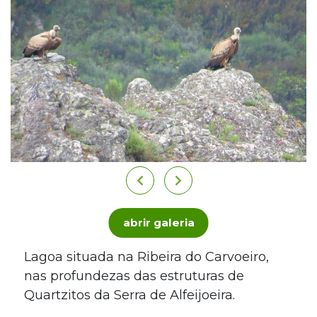
abrir galeria
Lagoa situada na Ribeira do Carvoeiro,
nas profundezas das estruturas de
Quartzitos da Serra de Alfeijoeira.