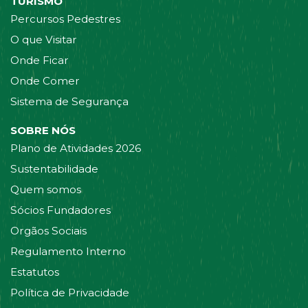
TURISMO
Percursos Pedestres
O que Visitar
Onde Ficar
Onde Comer
Sistema de Segurança
SOBRE NÓS
Plano de Atividades 2026
Sustentabilidade
Quem somos
Sócios Fundadores
Orgãos Sociais
Regulamento Interno
Estatutos
Política de Privacidade