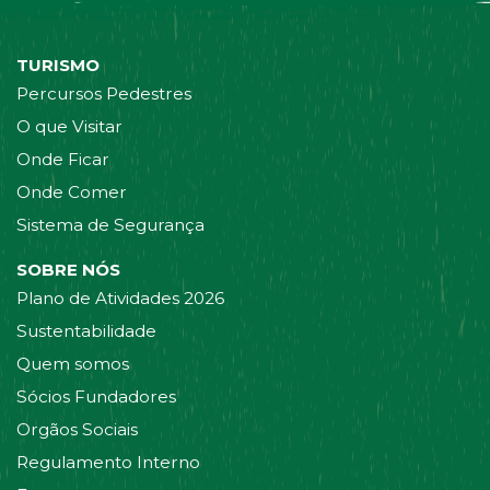
TURISMO
Percursos Pedestres
O que Visitar
Onde Ficar
Onde Comer
Sistema de Segurança
SOBRE NÓS
Plano de Atividades 2026
Sustentabilidade
Quem somos
Sócios Fundadores
Orgãos Sociais
Regulamento Interno