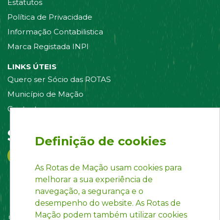
Estatutos
Política de Privacidade
Informação Contabilistica
Marca Registada INPI
LINKS ÚTEIS
Quero ser Sócio das ROTAS
Município de Mação
Contacte-nos
Siga-nos em:
Definição de cookies
As Rotas de Mação usam cookies para
melhorar a sua experiência de
navegação, a segurança e o
desempenho do website. As Rotas de
Mação podem também utilizar cookies