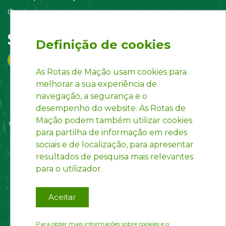
Contacte-nos
Siga-nos em:
Definição de cookies
As Rotas de Mação usam cookies para
melhorar a sua experiência de
navegação, a segurança e o
desempenho do website. As Rotas de
Mação podem também utilizar cookies
para partilha de informação em redes
sociais e de localização, para apresentar
resultados de pesquisa mais relevantes
para o utilizador.
Aceitar
Para obter mais informações sobre cookies e o