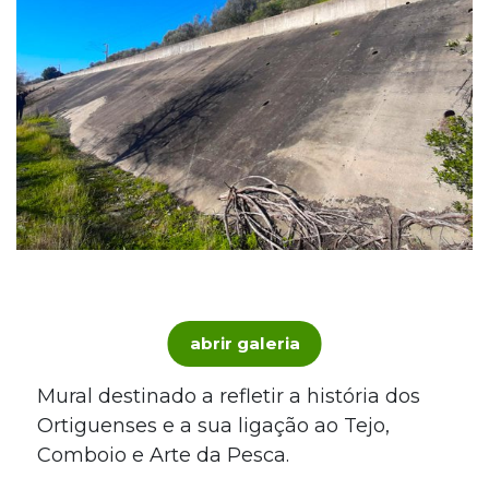
abrir galeria
Mural destinado a refletir a história dos
Ortiguenses e a sua ligação ao Tejo,
Comboio e Arte da Pesca.