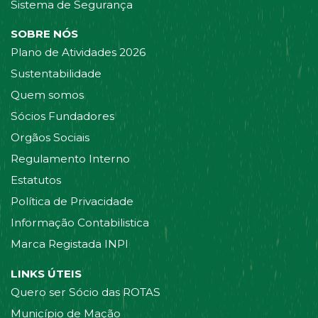
Sistema de Segurança
SOBRE NÓS
Plano de Atividades 2026
Sustentabilidade
Quem somos
Sócios Fundadores
Orgãos Sociais
Regulamento Interno
Estatutos
Política de Privacidade
Informação Contabilistica
Marca Registada INPI
LINKS ÚTEIS
Quero ser Sócio das ROTAS
Município de Mação