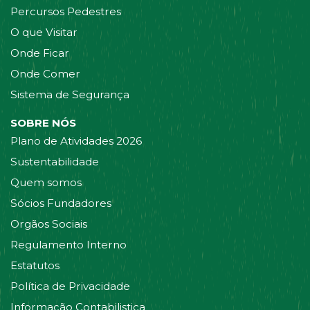
Percursos Pedestres
O que Visitar
Onde Ficar
Onde Comer
Sistema de Segurança
SOBRE NÓS
Plano de Atividades 2026
Sustentabilidade
Quem somos
Sócios Fundadores
Orgãos Sociais
Regulamento Interno
Estatutos
Política de Privacidade
Informação Contabilistica