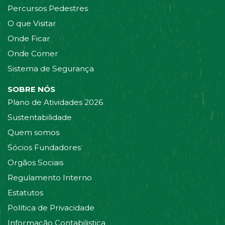
Percursos Pedestres
O que Visitar
Onde Ficar
Onde Comer
Sistema de Segurança
SOBRE NÓS
Plano de Atividades 2026
Sustentabilidade
Quem somos
Sócios Fundadores
Orgãos Sociais
Regulamento Interno
Estatutos
Política de Privacidade
Informação Contabilistica