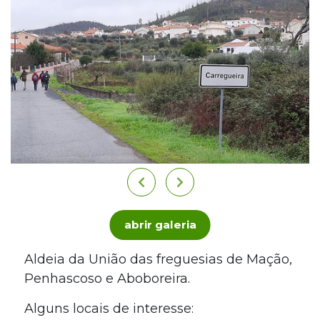
abrir galeria
Aldeia da União das freguesias de Mação,
Penhascoso e Aboboreira.
Alguns locais de interesse: