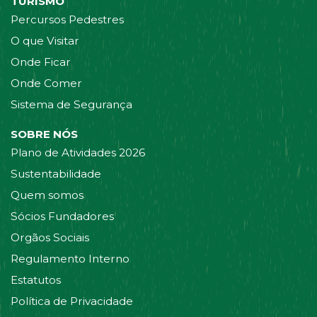
TURISMO
Percursos Pedestres
O que Visitar
Onde Ficar
Onde Comer
Sistema de Segurança
SOBRE NÓS
Plano de Atividades 2026
Sustentabilidade
Quem somos
Sócios Fundadores
Orgãos Sociais
Regulamento Interno
Estatutos
Política de Privacidade