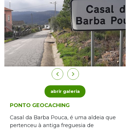
abrir galeria
PONTO GEOCACHING
Casal da Barba Pouca, é uma aldeia que
pertenceu à antiga freguesia de