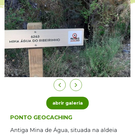
abrir galeria
PONTO GEOCACHING
Antiga Mina de Água, situada na aldeia