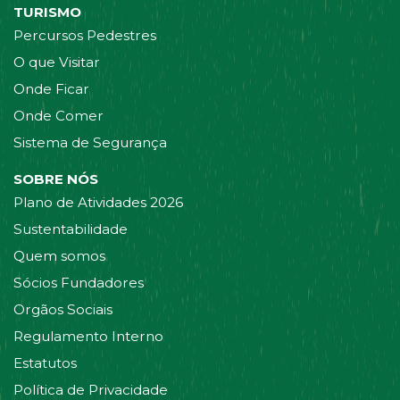
TURISMO
Percursos Pedestres
O que Visitar
Onde Ficar
Onde Comer
Sistema de Segurança
SOBRE NÓS
Plano de Atividades 2026
Sustentabilidade
Quem somos
Sócios Fundadores
Orgãos Sociais
Regulamento Interno
Estatutos
Política de Privacidade