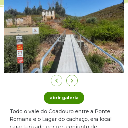
abrir galeria
Todo o vale do Coadouro entre a Ponte
Romana e o Lagar do cachaço, era local
caracterizado por um conjunto de