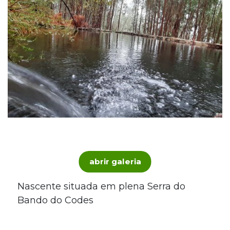
abrir galeria
Nascente situada em plena Serra do
Bando do Codes