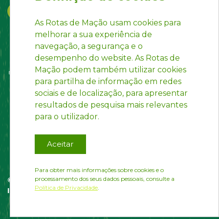
As Rotas de Mação usam cookies para
melhorar a sua experiência de
navegação, a segurança e o
desempenho do website. As Rotas de
Mação podem também utilizar cookies
para partilha de informação em redes
sociais e de localização, para apresentar
resultados de pesquisa mais relevantes
para o utilizador.
Aceitar
Para obter mais informações sobre cookies e o
processamento dos seus dados pessoais, consulte a
© Rotas de Mação | website desenvolvido por
Política de Privacidade
.
InfoPortugal