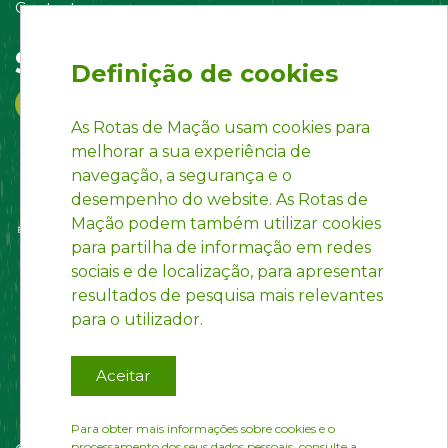
Contacte-nos
Siga-nos em:
Definição de cookies
As Rotas de Mação usam cookies para
melhorar a sua experiência de
navegação, a segurança e o
desempenho do website. As Rotas de
Mação podem também utilizar cookies
para partilha de informação em redes
sociais e de localização, para apresentar
resultados de pesquisa mais relevantes
para o utilizador.
Aceitar
Para obter mais informações sobre cookies e o
processamento dos seus dados pessoais, consulte a