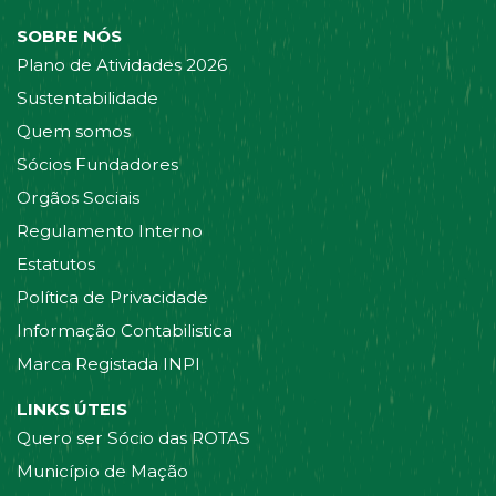
SOBRE NÓS
Plano de Atividades 2026
Sustentabilidade
Quem somos
Sócios Fundadores
Orgãos Sociais
Regulamento Interno
Estatutos
Política de Privacidade
Informação Contabilistica
Marca Registada INPI
LINKS ÚTEIS
Quero ser Sócio das ROTAS
Município de Mação