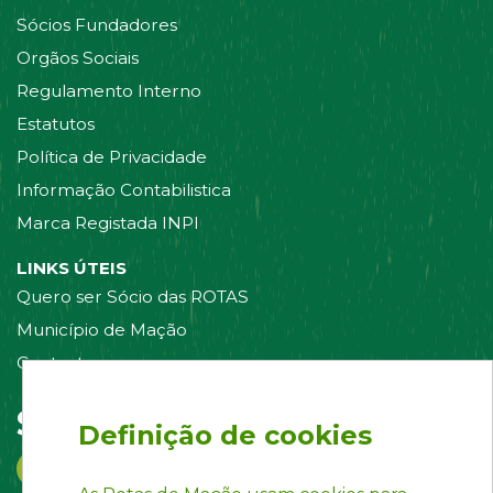
Sócios Fundadores
Orgãos Sociais
Regulamento Interno
Estatutos
Política de Privacidade
Informação Contabilistica
Marca Registada INPI
LINKS ÚTEIS
Quero ser Sócio das ROTAS
Município de Mação
Contacte-nos
Siga-nos em:
Definição de cookies