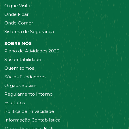
O que Visitar
Onde Ficar
Onde Comer
Sistema de Segurança
SOBRE NÓS
Plano de Atividades 2026
Sustentabilidade
Quem somos
Sócios Fundadores
Orgãos Sociais
Regulamento Interno
Estatutos
Política de Privacidade
Informação Contabilistica
Marca Registada INPI