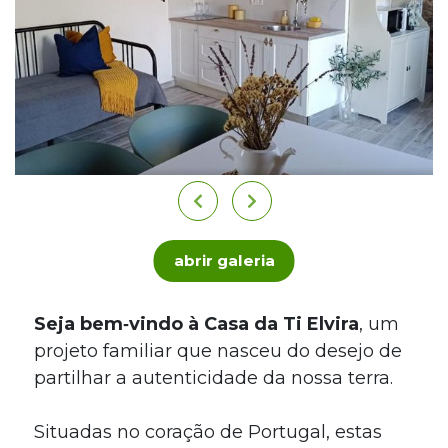
abrir galeria
Seja bem‑vindo à Casa da Ti Elvira
, um
projeto familiar que nasceu do desejo de
partilhar a autenticidade da nossa terra.
Situadas no coração de Portugal, estas