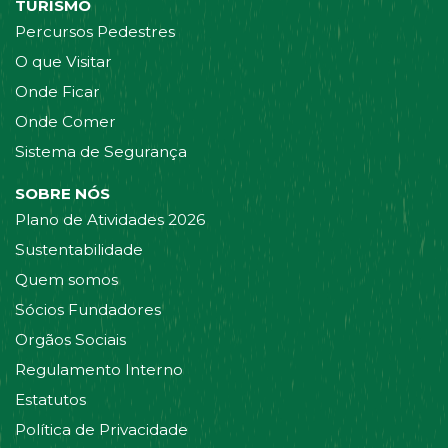
TURISMO
Percursos Pedestres
O que Visitar
Onde Ficar
Onde Comer
Sistema de Segurança
SOBRE NÓS
Plano de Atividades 2026
Sustentabilidade
Quem somos
Sócios Fundadores
Orgãos Sociais
Regulamento Interno
Estatutos
Política de Privacidade