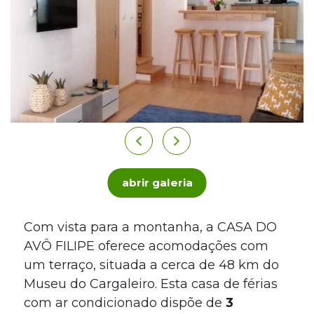
abrir galeria
Com vista para a montanha, a CASA DO
AVÔ FILIPE oferece acomodações com
um terraço, situada a cerca de 48 km do
Museu do Cargaleiro. Esta casa de férias
com ar condicionado dispõe de
3