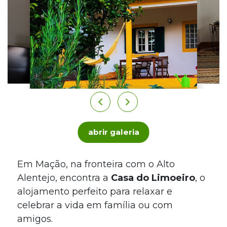
abrir galeria
Em Mação, na fronteira com o Alto
Alentejo, encontra a
Casa do Limoeiro
, o
alojamento perfeito para relaxar e
celebrar a vida em família ou com
amigos.