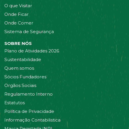
O que Visitar
Onde Ficar
Onde Comer
Sistema de Segurança
SOBRE NÓS
Plano de Atividades 2026
Sustentabilidade
Quem somos
Sócios Fundadores
Orgãos Sociais
Regulamento Interno
Estatutos
Política de Privacidade
Informação Contabilistica
Marca Registada INPI