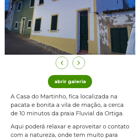
abrir galeria
A Casa do Martinho, fica localizada na
pacata e bonita a vila de mação, a cerca
de 10 minutos da praia Fluvial da Ortiga.
Aqui poderá relaxar e aproveitar o contato
com a natureza, onde tem muito para