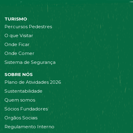
TURISMO
Percursos Pedestres
O que Visitar
Onde Ficar
Onde Comer
Sistema de Segurança
SOBRE NÓS
Plano de Atividades 2026
Sustentabilidade
Quem somos
Sócios Fundadores
Orgãos Sociais
Regulamento Interno