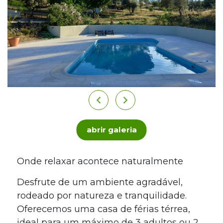
abrir galeria
Onde relaxar acontece naturalmente
Desfrute de um ambiente agradável,
rodeado por natureza e tranquilidade.
Oferecemos uma casa de férias térrea,
ideal para um máximo de 3 adultos ou 2