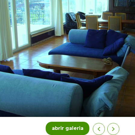
abrir galeria