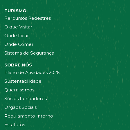
TURISMO
Percursos Pedestres
O que Visitar
Onde Ficar
Onde Comer
Sistema de Segurança
SOBRE NÓS
Plano de Atividades 2026
Sustentabilidade
Quem somos
Sócios Fundadores
Orgãos Sociais
Regulamento Interno
Estatutos