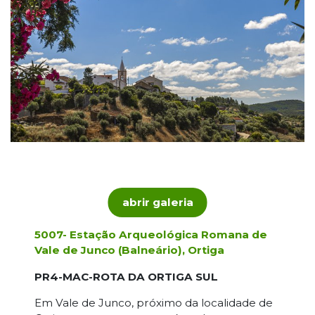
abrir galeria
5007- Estação Arqueológica Romana de
Vale de Junco (Balneário), Ortiga
PR4-MAC-ROTA DA ORTIGA SUL
Em Vale de Junco, próximo da localidade de