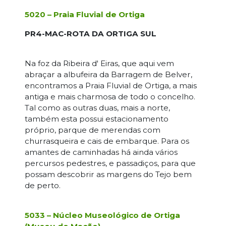
5020 – Praia Fluvial de Ortiga
PR4-MAC-ROTA DA ORTIGA SUL
Na foz da Ribeira d' Eiras, que aqui vem
abraçar a albufeira da Barragem de Belver,
encontramos a Praia Fluvial de Ortiga, a mais
antiga e mais charmosa de todo o concelho.
Tal como as outras duas, mais a norte,
também esta possui estacionamento
próprio, parque de merendas com
churrasqueira e cais de embarque. Para os
amantes de caminhadas há ainda vários
percursos pedestres, e passadiços, para que
possam descobrir as margens do Tejo bem
de perto.
5033 – Núcleo Museológico de Ortiga