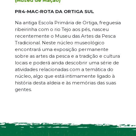
(Museu de Mação)
PR4-MAC-ROTA DA ORTIGA SUL
Na antiga Escola Primária de Ortiga, freguesia
ribeirinha com o rio Tejo aos pés, nasceu
recentemente o Museu das Artes da Pesca
Tradicional. Neste núcleo museológico
encontrará uma exposição permanente
sobre as artes da pesca e a tradição e cultura
locais e poderá ainda descobrir uma série de
atividades relacionadas com a temática do
núcleo, algo que está intimamente ligado à
história desta aldeia e às memórias das suas
gentes.