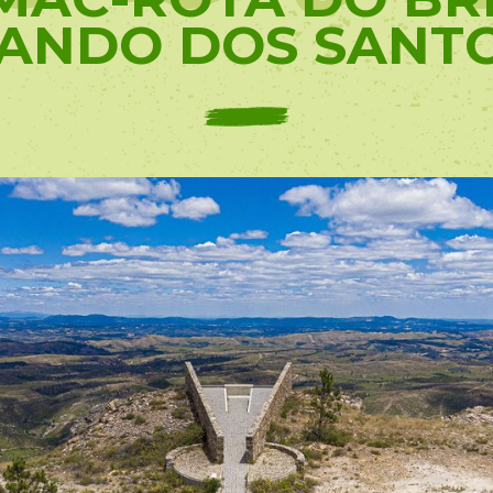
ANDO DOS SANT