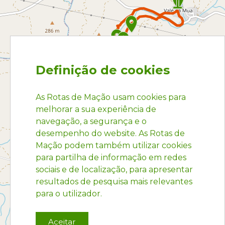
Definição de cookies
As Rotas de Mação usam cookies para
melhorar a sua experiência de
navegação, a segurança e o
desempenho do website. As Rotas de
Mação podem também utilizar cookies
para partilha de informação em redes
sociais e de localização, para apresentar
resultados de pesquisa mais relevantes
para o utilizador.
Aceitar