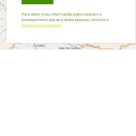
Para obter mais informações sobre cookies e o
processamento dos seus dados pessoais, consulte a
Política de Privacidade
.