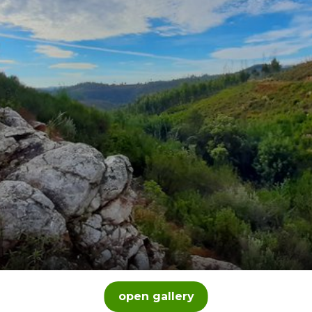
open gallery