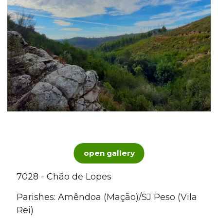
open gallery
7028 - Chão de Lopes
Parishes: Amêndoa (Mação)/SJ Peso (Vila
Rei)