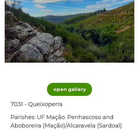
open gallery
7031 - Queixoperra
Parishes: UF Mação. Penhascoso and
Aboboreira (Mação)/Alcaravela (Sardoal)