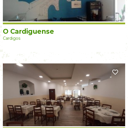
O Cardiguense
Cardigos