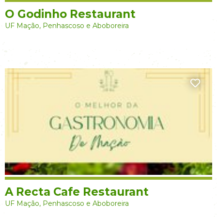
O Godinho Restaurant
UF Mação, Penhascoso e Aboboreira
A Recta Cafe Restaurant
UF Mação, Penhascoso e Aboboreira