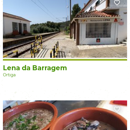
Lena da Barragem
Ortiga