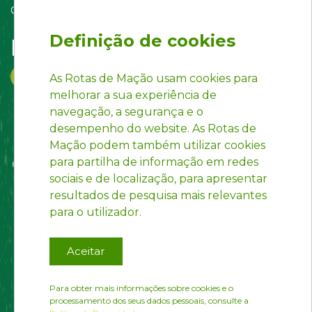
Contact us
Definição de cookies
Follow us on:
As Rotas de Mação usam cookies para
melhorar a sua experiência de
navegação, a segurança e o
desempenho do website. As Rotas de
Mação podem também utilizar cookies
para partilha de informação em redes
sociais e de localização, para apresentar
resultados de pesquisa mais relevantes
para o utilizador.
Aceitar
Para obter mais informações sobre cookies e o
processamento dos seus dados pessoais, consulte a