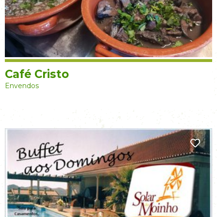
Café Cristo
Envendos