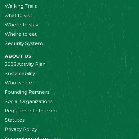
Walking Trails
what to visit
Where to stay
Where to eat
Security System
ABOUT US
2026 Activity Plan
Sustainability
Who we are
Founding Partners
Social Organizations
Regulamento Interno
Statutes
Privacy Policy
Accounting Information