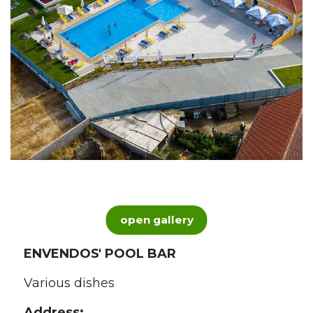
open gallery
ENVENDOS' POOL BAR
Various dishes
Address: