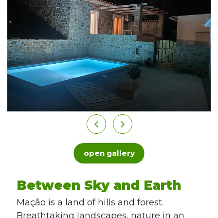
open gallery
Between Sky and Earth
Mação is a land of hills and forest.
Breathtaking landscapes, nature in an