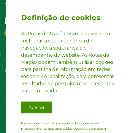
Contact us
Definição de cookies
Follow us on:
As Rotas de Mação usam cookies para
melhorar a sua experiência de
navegação, a segurança e o
desempenho do website. As Rotas de
Mação podem também utilizar cookies
para partilha de informação em redes
sociais e de localização, para apresentar
resultados de pesquisa mais relevantes
para o utilizador.
Aceitar
Para obter mais informações sobre cookies e o
processamento dos seus dados pessoais, consulte a