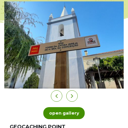
open gallery
GEOCACHING POINT