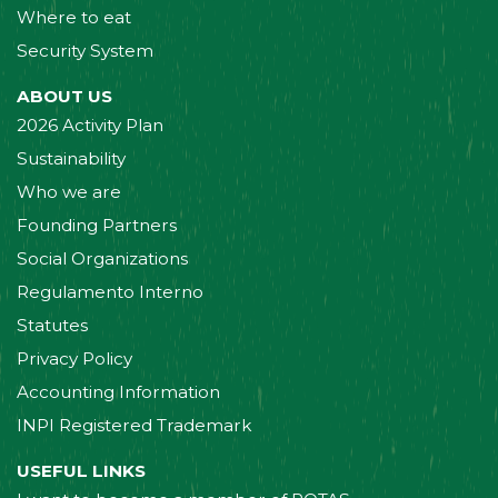
Where to eat
Security System
ABOUT US
2026 Activity Plan
Sustainability
Who we are
Founding Partners
Social Organizations
Regulamento Interno
Statutes
Privacy Policy
Accounting Information
INPI Registered Trademark
USEFUL LINKS