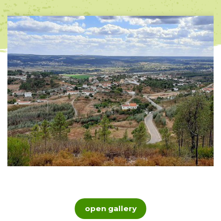
open gallery